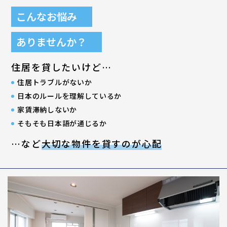
こんなお悩み
ありませんか？
住居を貸したいけど…
住居トラブルがないか
⽇本のルールを理解しているか
家賃滞納しないか
そもそも⽇本語が通じるか
…など
⼤切な物件を貸すのが⼼配