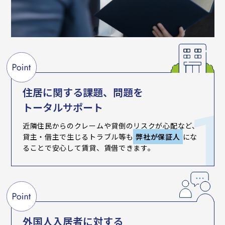
住居に関する課題、問題を
トータルサポート
近隣住民からのクレームや貸倒のリスクが心配など、
貸主・借主で生じるトラブル等も
弊社が保証人
にな
ることで安心して賃貸、賃借できます。
外国人入居者に対する