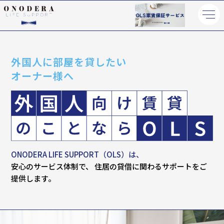
外国人に部屋を貸したい
オーナー様へ
ONODERA LIFE SUPPORT（OLS）は、
安心のサービス体制で、
住居の貸借に関わるサポートをご
提供します。