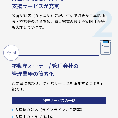
支援サービスが充実
多言語対応（８ヶ国語）通訳、生活で必要な日本語指
導・詐欺等の注意喚起、家具家電の説明やWIFI手配等
も実施しています。
不動産オーナー/ 管理会社の
管理業務の簡素化
ご要望にあわせ、便利なサービスを追加することも可
能です。
付帯サービスの一例
入居時の対応（ライフラインの手配等）
入居中のトラブル対応