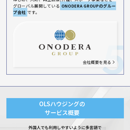
グローバル展開している
ONODERA GROUPのグルー
プ会社
です。
会社概要を見る
OLSハウジングの
サービス概要
外国⼈でも利⽤しやすいように多⾔語で