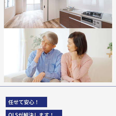
任せて安心！
OLSが解決します！