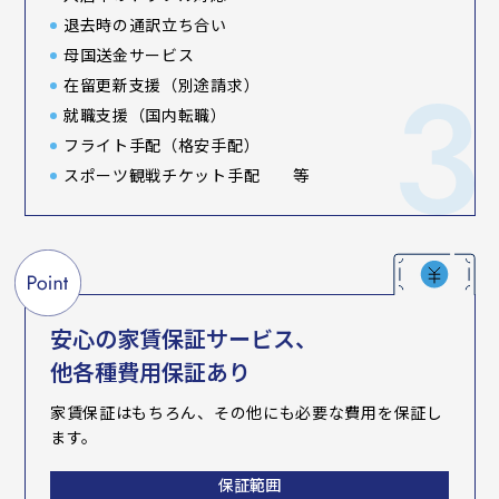
退去時の通訳立ち合い
母国送金サービス
在留更新支援（別途請求）
就職支援（国内転職）
フライト手配（格安手配）
スポーツ観戦チケット手配 等
安心の家賃保証サービス、
他各種費用保証あり
家賃保証はもちろん、その他にも必要な費用を保証し
ます。
保証範囲